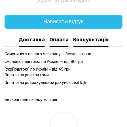
Додайте перший відгук
Написати відгук
Доставка
Оплата
Консультація
Самовивіз з нашого магазину — безкоштовно.
«Нововю поштою» по Україні — від 80 грн.
"УкрПоштою" по Україні - від 45 грн.
Оплата за реквізитами
Оплата на розрахунковий рахунок безПДВ
Безкоштовна консультація