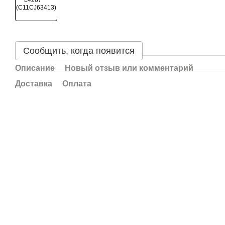
Сообщить, когда появится
Описание
Новый отзыв или комментарий
Доставка
Оплата