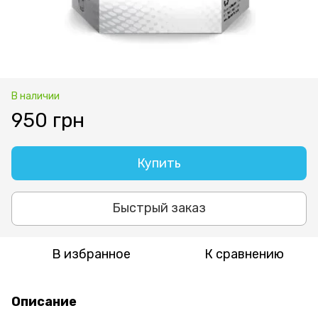
В наличии
950 грн
Купить
Быстрый заказ
В избранное
К сравнению
Описание