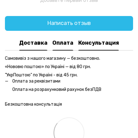
Добавьте первый отзыв
Написать отзыв
Доставка
Оплата
Консультация
Самовивіз з нашого магазину — безкоштовно.
«Нововю поштою» по Україні — від 80 грн.
"УкрПоштою" по Україні - від 45 грн.
Оплата за реквізитами
Оплата на розрахунковий рахунок безПДВ
Безкоштовна консультація