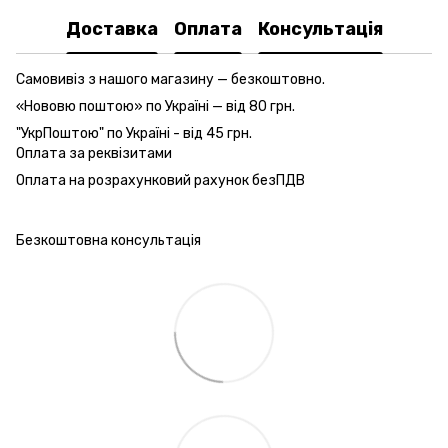
Доставка
Оплата
Консультація
Самовивіз з нашого магазину — безкоштовно.
«Нововю поштою» по Україні — від 80 грн.
"УкрПоштою" по Україні - від 45 грн.
Оплата за реквізитами
Оплата на розрахунковий рахунок безПДВ
Безкоштовна консультація