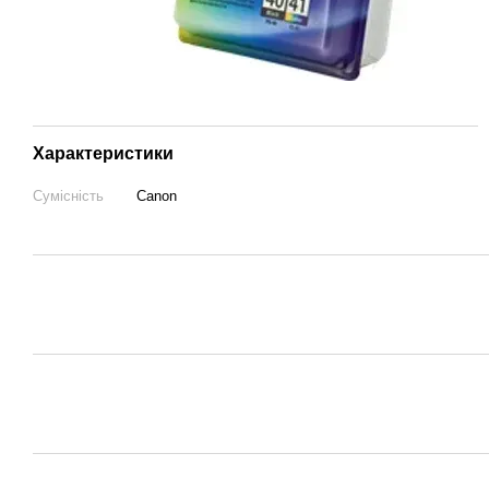
Характеристики
Сумісність
Canon