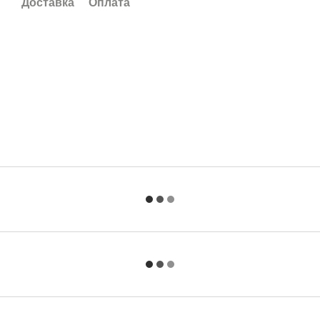
Доставка
Оплата