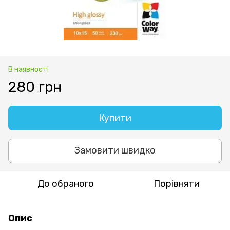
В наявності
280 грн
Купити
Замовити швидко
До обраного
Порівняти
Опис