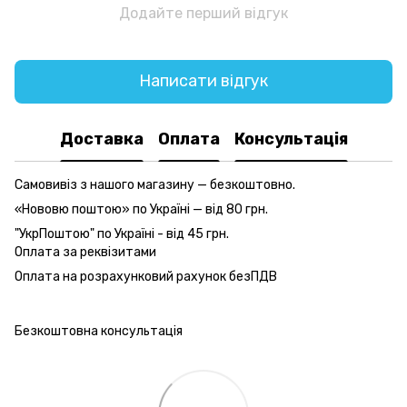
Додайте перший відгук
Написати відгук
Доставка
Оплата
Консультація
Самовивіз з нашого магазину — безкоштовно.
«Нововю поштою» по Україні — від 80 грн.
"УкрПоштою" по Україні - від 45 грн.
Оплата за реквізитами
Оплата на розрахунковий рахунок безПДВ
Безкоштовна консультація