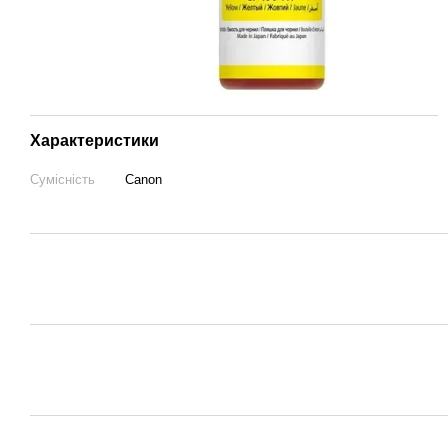
Характеристики
Сумісність
Canon