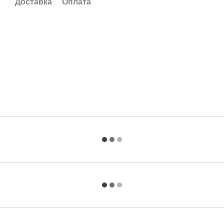
Доставка
Оплата