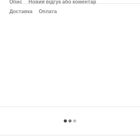
Опис
Новий відгук або коментар
Доставка
Оплата