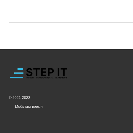
© 2021-2022
Мобільна версія